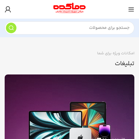
امکانات ویژه برای شما
تبلیغات