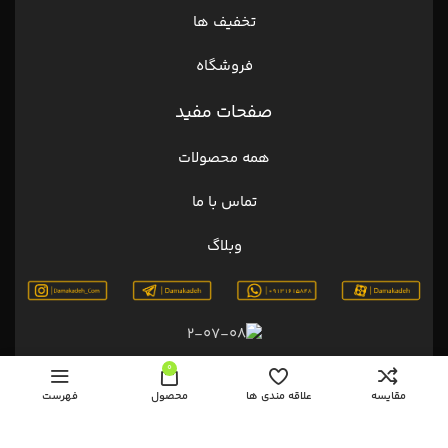
تخفیف ها
فروشگاه
صفحات مفید
همه محصولات
تماس با ما
وبلاگ
0
مقایسه
علاقه مندی ها
محصول
فهرست