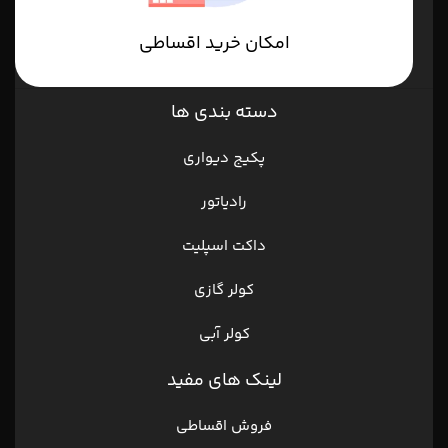
امکان خرید اقساطی
دسته بندی ها
پکیج دیواری
رادیاتور
داکت اسپلیت
کولر گازی
کولر آبی
لینک های مفید
فروش اقساطی