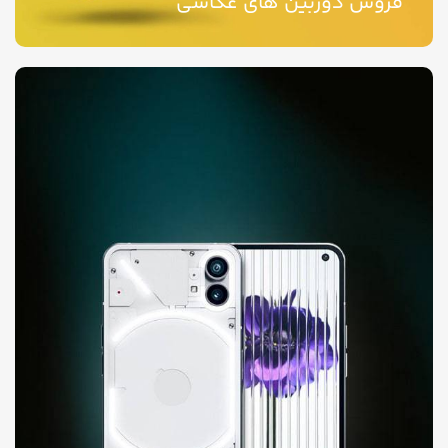
فروش دوربین های عکاسی