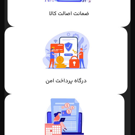
ضمانت اصالت کالا
درگاه پرداخت امن