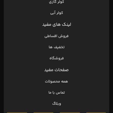
کولر گازی
کولر آبی
لینک های مفید
فروش اقساطی
تخفیف ها
فروشگاه
صفحات مفید
همه محصولات
تماس با ما
وبلاگ