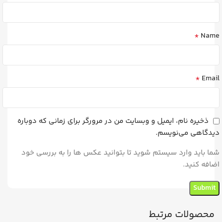
*
Name
*
Email
ذخیره نام، ایمیل و وبسایت من در مرورگر برای زمانی که دوباره
دیدگاهی می‌نویسم.
شما باید وارد سیستم شوید تا بتوانید عکس ها را به بررسی خود
اضافه کنید.
محصولات مرتبط