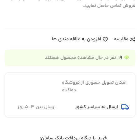
فروش تماس حاصل نمایید.
مقایسه
افزودن به علاقه مندی ها
19
نفر در حال مشاهده محصول هستند
امکان تحویل حضوری از فروشگاه
دماکده
ارسال به سراسر کشور
ارسال بین 3-5 روز
خرید با درگاه پرداخت بانک سامان: