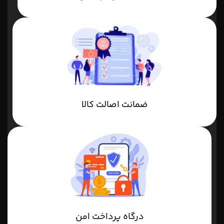
ضمانت اصالت کالا
درگاه پرداخت امن