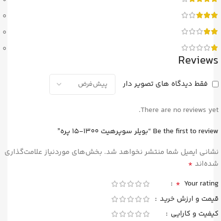
0
0
0
0
Reviews
فقط دیدگاه های تصویر دار
There are no reviews yet.
Be the first to review “بویلر سوپرهیت 1300-15 پره”
نشانی ایمیل شما منتشر نخواهد شد.
بخش‌های موردنیاز علامت‌گذاری
*
شده‌اند
*
Your rating
قیمت و ارزش خرید
کیفیت و کارایی