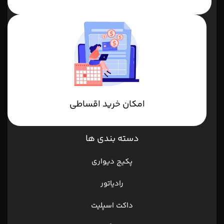
امکان خرید اقساطی
دسته بندی ها
پکیج دیواری
رادیاتور
داکت اسپلیت