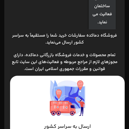
ساختمان
فعالیت می
نماید.
فروشگاه دماکده
سفارشات خرید شما را مستقیماً به سراسر
کشور ارسال می‌نماید.
تمام محصولات و خدمات فروشگاه بازرگانی دماکده، داراي
مجوزهاي لازم از مراجع مربوطه و فعاليت‌هاي اين سايت تابع
قوانين و مقررات جمهوري اسلامي ايران است.
ارسال به سراسر کشور