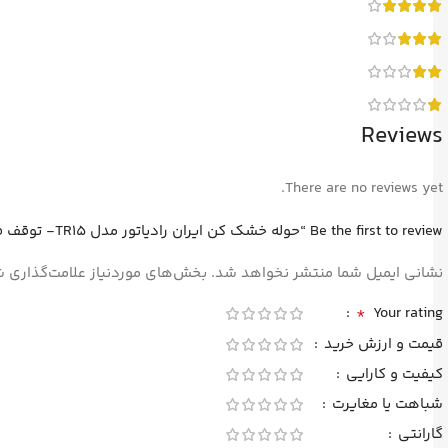
Reviews
There are no reviews yet.
Be the first to review “حوله خشک کن ایران رادیاتور مدل TR15- توقف فروش”
نشانی ایمیل شما منتشر نخواهد شد.
بخش‌های موردنیاز علامت‌گذاری ش
*
Your rating
قیمت و ارزش خرید
کیفیت و کارایی
شباهت یا مغایرت
گارانتی