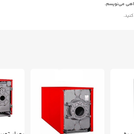
گاهی می‌نویسم.
کنید.