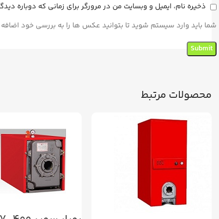
ذخیره نام، ایمیل و وبسایت من در مرورگر برای زمانی که دوباره دید
شما باید وارد سیستم شوید تا بتوانید عکس ها را به بررسی خود اضافه 
محصولات مرتبط