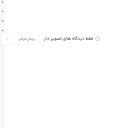
0
0
0
0
فقط دیدگاه های تصویر دار