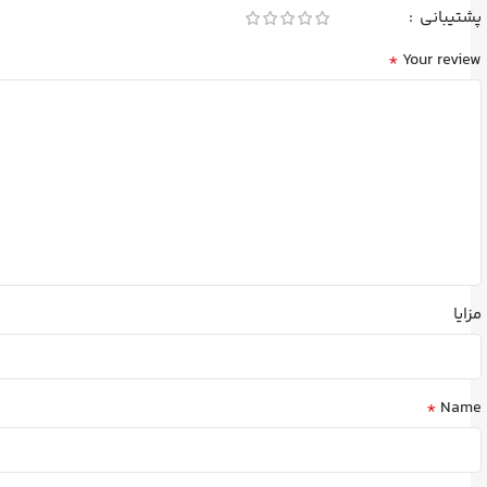
پشتیبانی
*
Your review
مزایا
*
Name