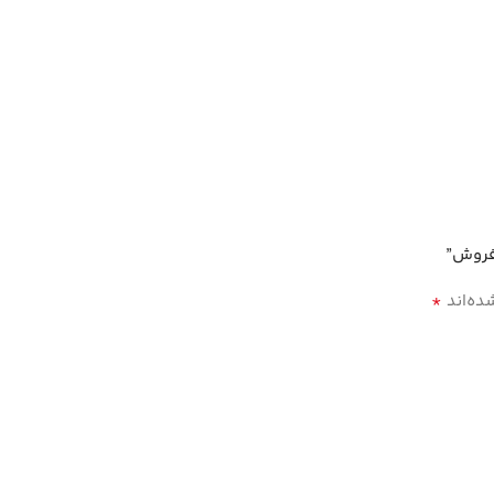
*
ده‌اند