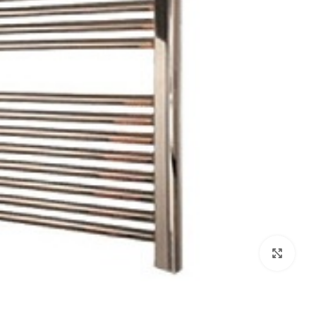
برای بزرگنمایی کلیک کنید