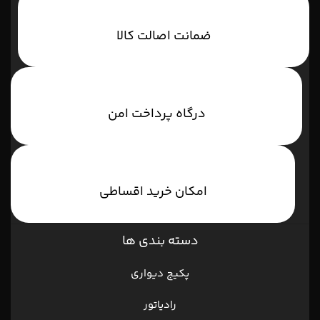
ضمانت اصالت کالا
درگاه پرداخت امن
امکان خرید اقساطی
دسته بندی ها
پکیج دیواری
رادیاتور