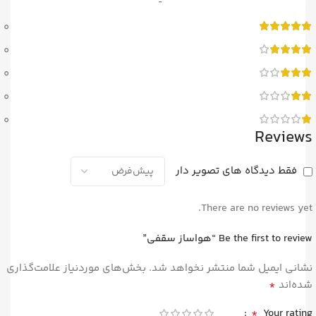
0
0
0
0
0
Reviews
فقط دیدگاه های تصویر دار
There are no reviews yet.
Be the first to review “هواساز سقفی”
نشانی ایمیل شما منتشر نخواهد شد.
بخش‌های موردنیاز علامت‌گذاری
*
شده‌اند
*
Your rating