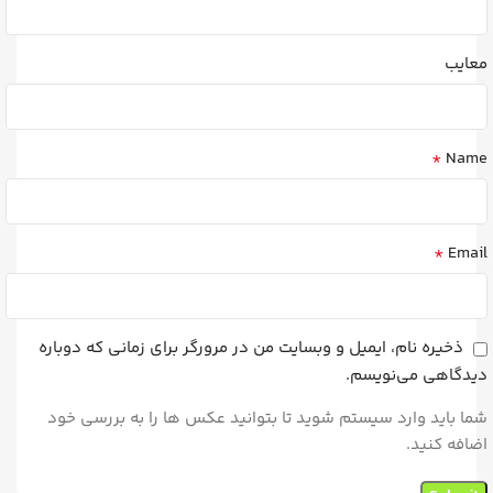
معایب
*
Name
*
Email
ذخیره نام، ایمیل و وبسایت من در مرورگر برای زمانی که دوباره
دیدگاهی می‌نویسم.
شما باید وارد سیستم شوید تا بتوانید عکس ها را به بررسی خود
اضافه کنید.