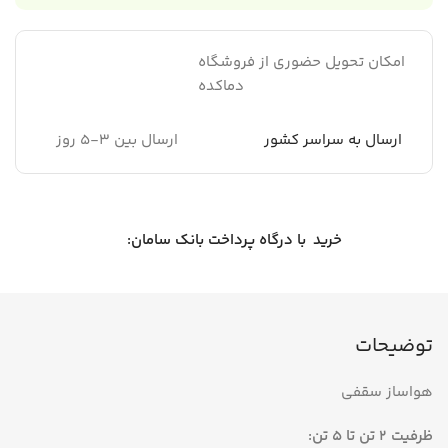
امکان تحویل حضوری از فروشگاه
دماکده
ارسال به سراسر کشور
ارسال بین 3-5 روز
خرید با درگاه پرداخت بانک سامان:
توضیحات
هواساز سقفی
ظرفیت 2 تن تا 5 تن: