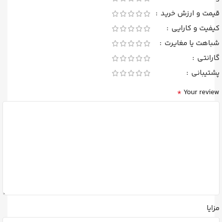
قیمت و ارزش خرید
کیفیت و کارایی
شباهت یا مغایرت
گارانتی
پشتیبانی
*
Your review
مزایا