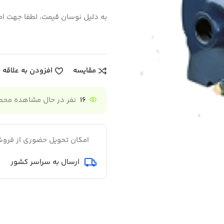
به دلیل نوسان قیمت، لطفا جهت اط
مقایسه
افزودن به علاقه 
16
نفر در حال مشاهده مح
امکان تحویل حضوری از فروش
ارسال به سراسر کشور