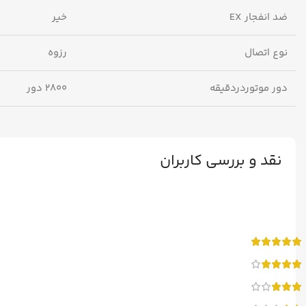
ضد انفجار EX
خیر
نوع اتصال
رزوه
دور موتوردردقیقه
۲۸۰۰ دور
نقد و بررسی کاربران