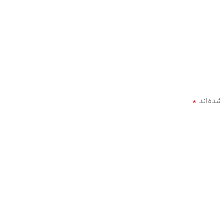
*
ده‌اند