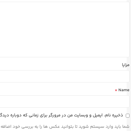
مزایا
*
Name
ذخیره نام، ایمیل و وبسایت من در مرورگر برای زمانی که دوباره دید
شما باید وارد سیستم شوید تا بتوانید عکس ها را به بررسی خود اضافه 