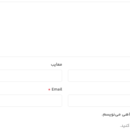
معایب
*
Email
گاهی می‌نویسم.
کنید.