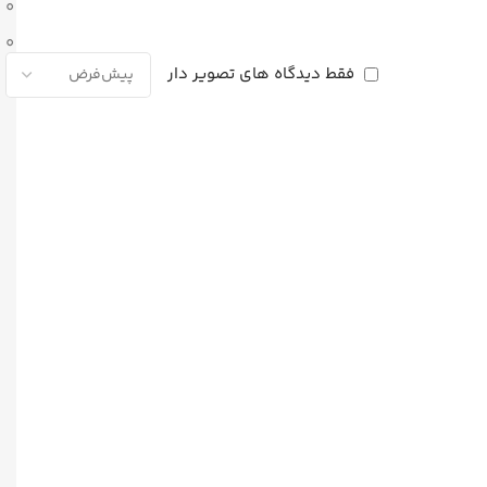
0
0
فقط دیدگاه های تصویر دار