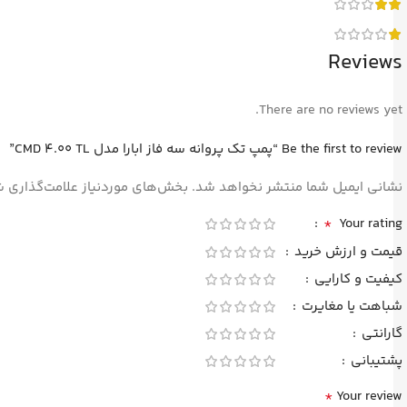
Reviews
There are no reviews yet.
Be the first to review “پمپ تک پروانه سه فاز ابارا مدل CMD 4.00 TL”
نشانی ایمیل شما منتشر نخواهد شد.
بخش‌های موردنیاز علامت‌گذاری ش
*
Your rating
قیمت و ارزش خرید
کیفیت و کارایی
شباهت یا مغایرت
گارانتی
پشتیبانی
*
Your review