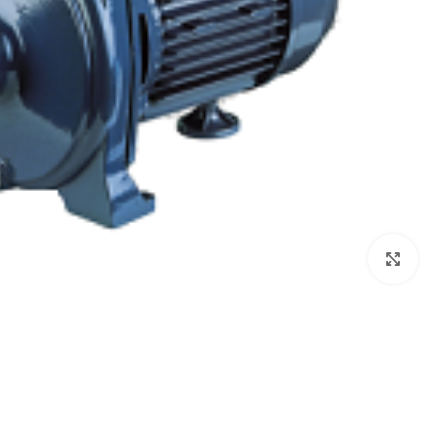
برای بزرگنمایی کلیک کنید