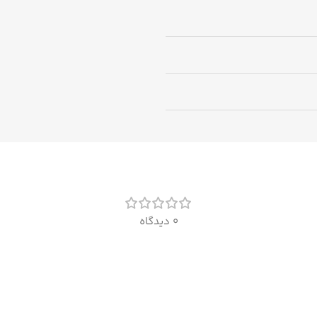
0 دیدگاه